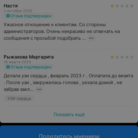
Настя
1 октября 2025
Отзыв подтвержден
Ужасное отношение к клиентам. Со стороны 
администраторов. Очень некрасиво не отвечать на 
сообщения с просьбой подобрать ...
Рыжакова Маргарита
18 марта 2025
Отзыв подтвержден
Делала узи сердца , февраль 2023 г . Оплатила до визита 
. После узи , закружилась голова , уехала домой , не 
забрав закл...
УЗИ сердца
Показать ещё
Поделитесь мнением