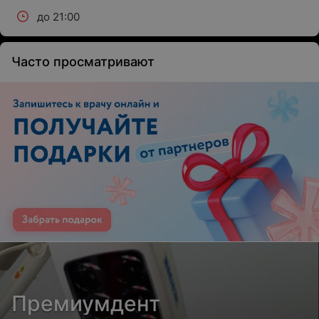
до 21:00
Часто просматривают
Премиумдент