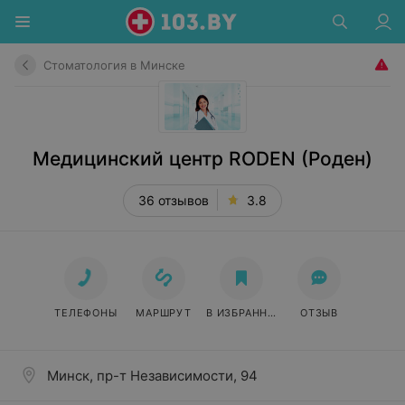
Стоматология в Минске
Медицинский центр RODEN (Роден)
36 отзывов
3.8
ТЕЛЕФОНЫ
МАРШРУТ
В ИЗБРАННОЕ
ОТЗЫВ
Минск, пр-т Независимости, 94