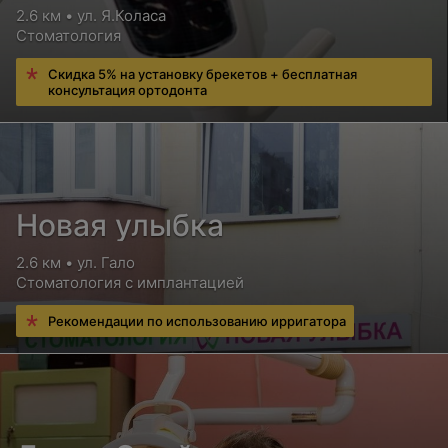
2.6 км • ул. Я.Коласа
Стоматология
Скидка 5% на установку брекетов + бесплатная
консультация ортодонта
Новая улыбка
2.6 км • ул. Гало
Стоматология с имплантацией
Рекомендации по использованию ирригатора